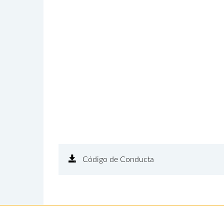
Código de Conducta