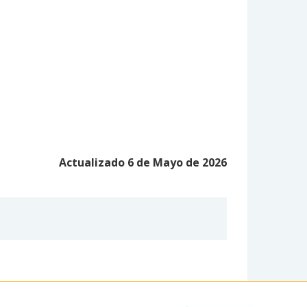
Actualizado 6 de Mayo de 2026