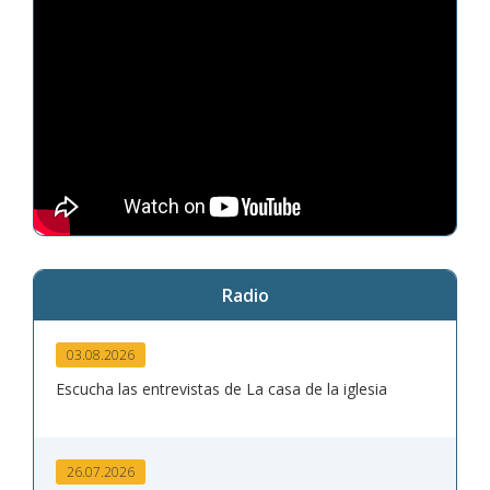
Radio
03.08.2026
Escucha las entrevistas de La casa de la iglesia
26.07.2026