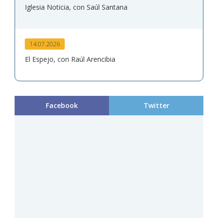
Iglesia Noticia, con Saúl Santana
14.07.2026
El Espejo, con Raúl Arencibia
Facebook
Twitter