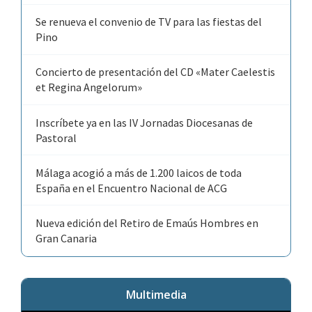
Se renueva el convenio de TV para las fiestas del
Pino
Concierto de presentación del CD «Mater Caelestis
et Regina Angelorum»
Inscríbete ya en las IV Jornadas Diocesanas de
Pastoral
Málaga acogió a más de 1.200 laicos de toda
España en el Encuentro Nacional de ACG
Nueva edición del Retiro de Emaús Hombres en
Gran Canaria
Multimedia