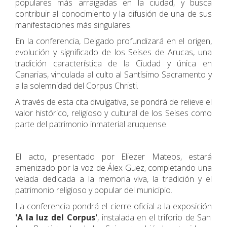
populares más arraigadas en la ciudad, y busca
contribuir al conocimiento y la difusión de una de sus
manifestaciones más singulares.
En la conferencia, Delgado profundizará en el origen,
evolución y significado de los Seises de Arucas, una
tradición característica de la Ciudad y única en
Canarias, vinculada al culto al Santísimo Sacramento y
a la solemnidad del Corpus Christi.
A través de esta cita divulgativa, se pondrá de relieve el
valor histórico, religioso y cultural de los Seises como
parte del patrimonio inmaterial aruquense.
El acto, presentado por Eliezer Mateos, estará
amenizado por la voz de Álex Guez, completando una
velada dedicada a la memoria viva, la tradición y el
patrimonio religioso y popular del municipio.
La conferencia pondrá el cierre oficial a la exposición
'A la luz del Corpus'
, instalada en el triforio de San