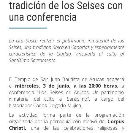
tradición de los Seises con
una conferencia
La cita busca realzar el patrimonio inmaterial de los
Seises, una tradición única en Canarias y especialmente
característica de la Ciudad, vinculada al culto al
Santísimo Sacramento
El Templo de San Juan Bautista de Arucas acogerá
el
miércoles, 3 de junio, a las 20:00 horas
, la
conferencia "Los Seises de Arucas. Un patrimonio
inmaterial del culto al Santísimo", a cargo del
historiador Carlos Delgado Mujica.
La actividad forma parte de la programación
organizada por la parroquia con motivo del
Corpus
Christi,
una de las celebraciones religiosas y