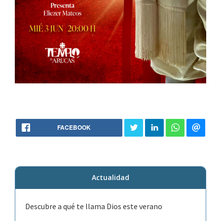
FACEBOOK
Actualidad
Descubre a qué te llama Dios este verano