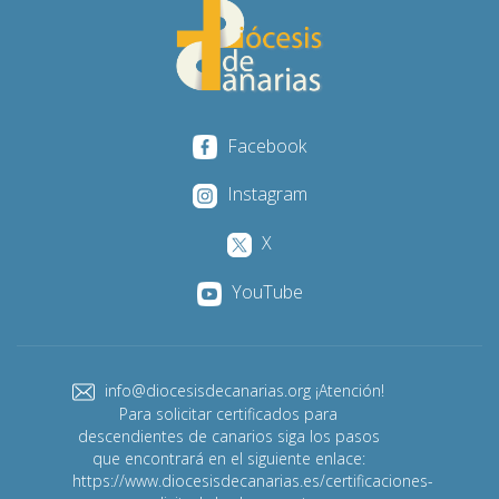
Facebook
Instagram
X
YouTube
info@diocesisdecanarias.org ¡Atención!
Para solicitar certificados para
descendientes de canarios siga los pasos
que encontrará en el siguiente enlace:
https://www.diocesisdecanarias.es/certificaciones-