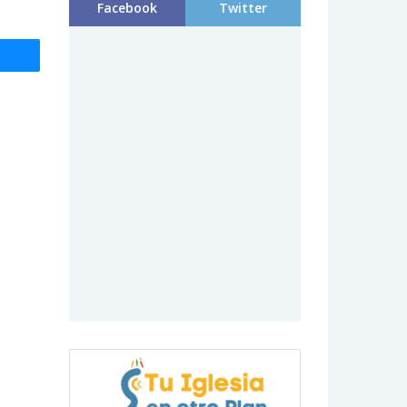
Facebook
Twitter