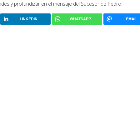
idades y profundizar en el mensaje del Sucesor de Pedro.
LINKEDIN
WHATSAPP
EMAIL