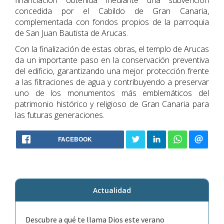
financiación obtenida mediante una subvención
concedida por el Cabildo de Gran Canaria,
complementada con fondos propios de la parroquia
de San Juan Bautista de Arucas.
Con la finalización de estas obras, el templo de Arucas
da un importante paso en la conservación preventiva
del edificio, garantizando una mejor protección frente
a las filtraciones de agua y contribuyendo a preservar
uno de los monumentos más emblemáticos del
patrimonio histórico y religioso de Gran Canaria para
las futuras generaciones.
FACEBOOK
Actualidad
Descubre a qué te llama Dios este verano