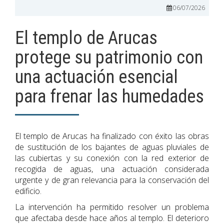
06/07/2026
El templo de Arucas
protege su patrimonio con
una actuación esencial
para frenar las humedades
El templo de Arucas ha finalizado con éxito las obras
de sustitución de los bajantes de aguas pluviales de
las cubiertas y su conexión con la red exterior de
recogida de aguas, una actuación considerada
urgente y de gran relevancia para la conservación del
edificio.
La intervención ha permitido resolver un problema
que afectaba desde hace años al templo. El deterioro