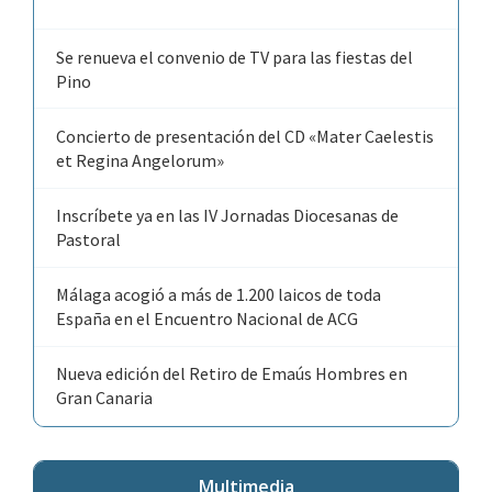
Se renueva el convenio de TV para las fiestas del
Pino
Concierto de presentación del CD «Mater Caelestis
et Regina Angelorum»
Inscríbete ya en las IV Jornadas Diocesanas de
Pastoral
Málaga acogió a más de 1.200 laicos de toda
España en el Encuentro Nacional de ACG
Nueva edición del Retiro de Emaús Hombres en
Gran Canaria
Multimedia