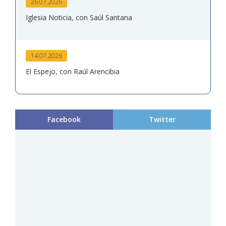
26.07.2026
Iglesia Noticia, con Saúl Santana
14.07.2026
El Espejo, con Raúl Arencibia
Facebook
Twitter