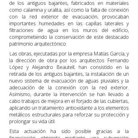
de los antiguos bajantes, fabricados en materiales
como calamina y uralita, así como la falta de conexión
con la red exterior de evacuación, provocaban
importantes humedades en las capillas laterales y
filtraciones de agua en los muros del edificio,
comprometiendo la conservación de este destacado
patrimonio arquitectónico.
Las obras, ejecutadas por la empresa Matías García, y
la dirección de obra por los arquitectos Fernando
López y Alejandro Beautell; han consistido en la
retirada de los antiguos bajantes, la instalación de un
nuevo sistema de evacuación de aguas pluviales y la
adecuación de la conexión con la red exterior.
Asimismo, durante la intervención se han llevado a
cabo trabajos de mejora en el forjado de las cubiertas,
aplicando un tratamiento antioxidante a los elementos
metálicos estructurales para reforzar su protección y
prolongar su vida útil.
Esta actuación ha sido posible gracias a la