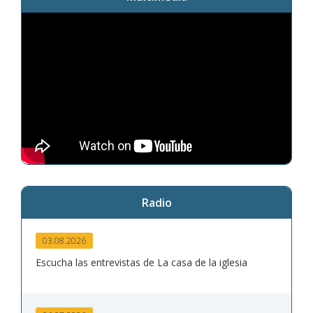
Radio
03.08.2026
Escucha las entrevistas de La casa de la iglesia