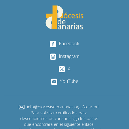
Facebook
Instagram
X
YouTube
info@diocesisdecanarias.org ¡Atención!
Para solicitar certificados para
descendientes de canarios siga los pasos
que encontrará en el siguiente enlace: