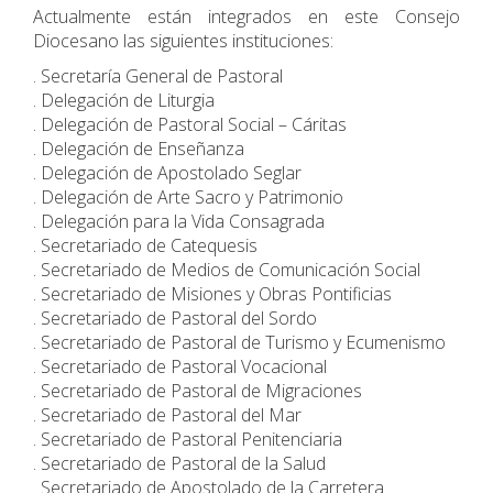
Actualmente están integrados en este Consejo
Diocesano las siguientes instituciones:
. Secretaría General de Pastoral
. Delegación de Liturgia
. Delegación de Pastoral Social – Cáritas
. Delegación de Enseñanza
. Delegación de Apostolado Seglar
. Delegación de Arte Sacro y Patrimonio
. Delegación para la Vida Consagrada
. Secretariado de Catequesis
. Secretariado de Medios de Comunicación Social
. Secretariado de Misiones y Obras Pontificias
. Secretariado de Pastoral del Sordo
. Secretariado de Pastoral de Turismo y Ecumenismo
. Secretariado de Pastoral Vocacional
. Secretariado de Pastoral de Migraciones
. Secretariado de Pastoral del Mar
. Secretariado de Pastoral Penitenciaria
. Secretariado de Pastoral de la Salud
. Secretariado de Apostolado de la Carretera