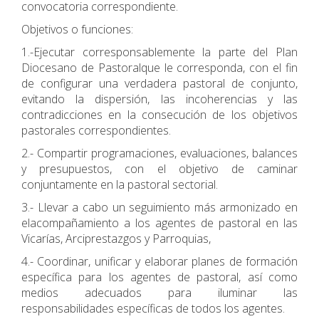
convocatoria correspondiente.
Objetivos o funciones:
1.-Ejecutar corresponsablemente la parte del Plan
Diocesano de Pastoralque le corresponda, con el fin
de configurar una verdadera pastoral de conjunto,
evitando la dispersión, las incoherencias y las
contradicciones en la consecución de los objetivos
pastorales correspondientes.
2.- Compartir programaciones, evaluaciones, balances
y presupuestos, con el objetivo de caminar
conjuntamente en la pastoral sectorial.
3.- Llevar a cabo un seguimiento más armonizado en
elacompañamiento a los agentes de pastoral en las
Vicarías, Arciprestazgos y Parroquias,
4.- Coordinar, unificar y elaborar planes de formación
específica para los agentes de pastoral, así como
medios adecuados para iluminar las
responsabilidades específicas de todos los agentes.