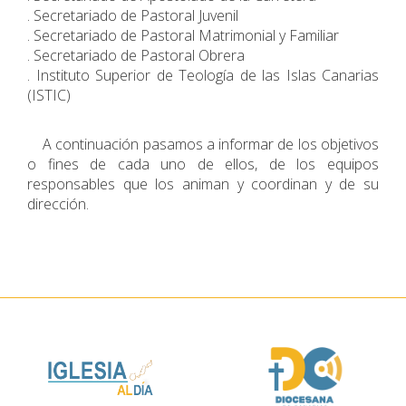
. Secretariado de Pastoral Juvenil
. Secretariado de Pastoral Matrimonial y Familiar
. Secretariado de Pastoral Obrera
. Instituto Superior de Teología de las Islas Canarias
(ISTIC)
A continuación pasamos a informar de los objetivos
o fines de cada uno de ellos, de los equipos
responsables que los animan y coordinan y de su
dirección.