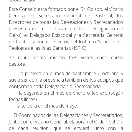
Este Consejo está formado por el Sr. Obispo, el Vicario
General, el Secretario General de Pastoral, los
Directores de todas las Delegaciones y Secretariados
presentes en la Diócesis (excepto la Delegación del
Clero), el Delegado Episcopal y la Secretaria General
de Cáritas y por el Director del Instituto Superior de
Teología de las Islas Canarias (ISTIC).
Se reúne como mínimo tres veces cada curso
pastoral:
. la primera en el mes de septiembre u octubre, y
suele ser con la presencia también de los equipos que
conforman cada Delegación o Secretariado
. la segunda en el mes de enero o febrero (según
fechas libres)
. la tercera en el mes de mayo.
El Coordinador de las Delegaciones y Secretariados,
junto con el Vicario General, elaboran el Orden del Día
de cada reunión, que se enviará junto con la