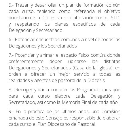
5.- Trazar y desarrollar un plan de formación común
cada curso, teniendo como referencia el objetivo
prioritario de la Diócesis, en colaboración con el ISTIC
y respetando los planes específicos de cada
Delegación y Secretariado.
6.- Potenciar encuentros comunes a nivel de todas las
Delegaciones y los Secretariados
7.- Potenciar y animar el espacio físico común, donde
preferentemente deben ubicarse las distintas
Delegaciones y Secretariados (Casa de la Iglesia), en
orden a ofrecer un mejor servicio a todas las
realidades y agentes de pastoral de la Diócesis.
8.- Recoger y dar a conocer las Programaciones que
para cada curso elabore cada Delegación y
Secretariado, así como la Memoria Final de cada año.
9.- En la práctica de los últimos años, una Comisión
emanada de este Consejo es responsable de elaborar
cada curso el Plan Diocesano de Pastoral.