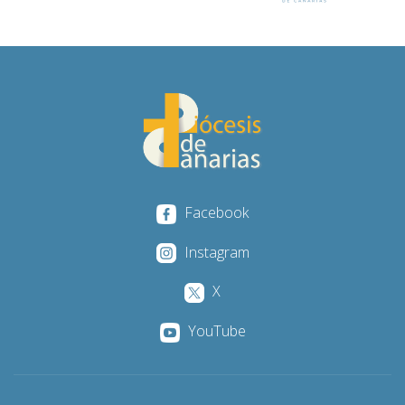
Facebook
Instagram
X
YouTube