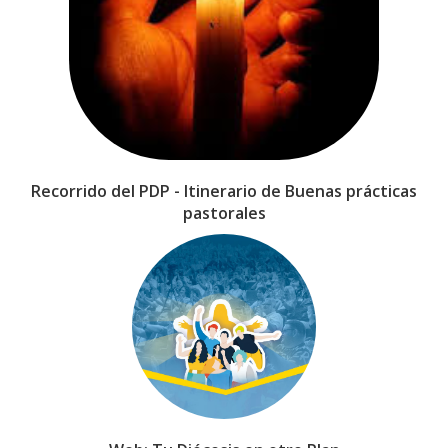
Recorrido del PDP - Itinerario de Buenas prácticas
pastorales