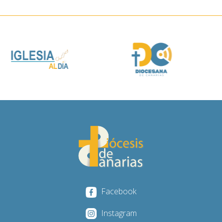
Facebook
Instagram