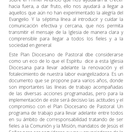
hacia fuera, a dar fruto, ello nos ayudará a llegar a
aquellos que aún no han experimentado la alegría del
Evangelio. Y la séptima línea al introducir y cuidar la
comunicación efectiva y cercana, que nos permita
transmitir el mensaje de la Iglesia de manera clara y
comprensible para llegar a todos los fieles y a la
sociedad en general.
Este Plan Diocesano de Pastoral dbe considerarse
como un eco de lo que el Espíritu dice a esta Iglesia
Diocesana para llevar adelante la renovación y el
fotalecimiento de nuestra labor evangelizadora. Es un
documento que se propone para varios años, donde
son importantes las líneas de trabajo acompañadas
de las diversas acciones programadas, pero para la
implementación de este será decisivo las actitudes y el
compromiso con el Plan Diocesano de Pastoral. Un
programa de trabajo para llevar adelante entre todos
en su ámbito de corresponsabilidad tratando de ser
fieles a la Comunión y la Misión, mandatos de Jesús el