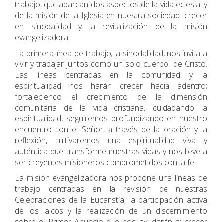
trabajo, que abarcan dos aspectos de la vida eclesial y
de la misión de la Iglesia en nuestra sociedad. crecer
en sinodalidad y la revitalización de la misión
evangelizadora.
La primera línea de trabajo, la sinodalidad, nos invita a
vivir y trabajar juntos como un solo cuerpo de Cristo.
Las líneas centradas en la comunidad y la
espiritualidad nos harán crecer hacia adentro;
fortaleciendo el crecimiento de la dimensión
comunitaria de la vida cristiana, cuidadando la
espiritualidad, seguiremos profundizando en nuestro
encuentro con el Señor, a través de la oración y la
reflexión, cultivaremos una espiritualidad viva y
auténtica que transforme nuestras vidas y nos lleve a
ser creyentes misioneros comprometidos con la fe.
La misión evangelizadora nos propone una líneas de
trabajo centradas en la revisión de nuestras
Celebraciones de la Eucaristía, la participación activa
de los laicos y la realización de un discernimiento
sobre el Primer Anuncio que nos ayudarán a: crecer