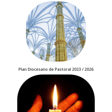
Plan Diocesano de Pastoral 2023 / 2026