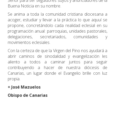
Señor para ser seguidores suyos y anunciadores de la
Buena Noticia en su nombre.
Se anima a toda la comunidad cristiana diocesana a
acoger, estudiar y llevar a la práctica lo que aquuí se
propone, concretándolo cada realidad eclesial en su
programación anual: parroquias, unidades pastorales,
delegaciones, secretariados, comunidades y
movimientos eclesiales.
Con la certeza de que la Virgen del Pino nos ayudará a
abrir caminos de sinodalidad y evangelización les
aliento a todos a caminar juntos para seguir
contribuyendo a hacer de nuestra diócesis de
Canarias, un lugar donde el Evangelio brille con luz
propia.
+ José Mazuelos
Obispo de Canarias