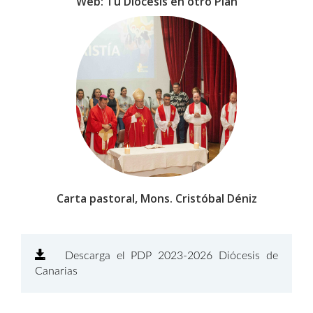
Web: Tu Diócesis en otro Plan
Carta pastoral, Mons. Cristóbal Déniz
Descarga el PDP 2023-2026 Diócesis de
Canarias