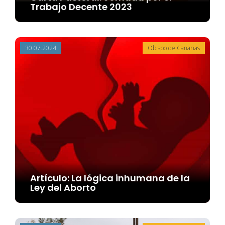
Trabajo Decente 2023
30.07.2024
Obispo de Canarias
Artículo: La lógica inhumana de la
Ley del Aborto