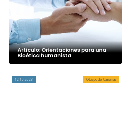
Artículo: Orientaciones para una
Bioética humanista
12.10.2023
Obispo de Canarias