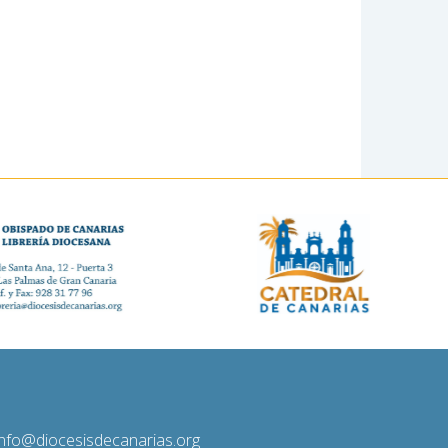
diocesisdecanarias.org