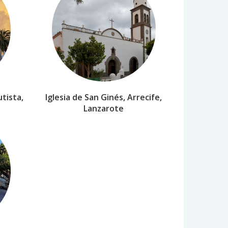
tista,
Iglesia de San Ginés, Arrecife,
Lanzarote