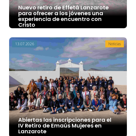
Nuevo retiro de Effetá Lanzarote
para ofrecer a los jóvenes una
experiencia de encuentro con
Cristo
13.07.2026
Noticias
Abiertas las inscripciones para el
IV Retiro de Emaús Mujeres en
Lanzarote