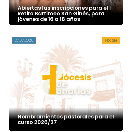
Abiertas las inscripciones para el I
Retiro Bartimeo San Ginés, para
jóvenes de 16 a 18 años
27.07.2026
Noticias
Nombramientos pastorales para el
curso 2026/27