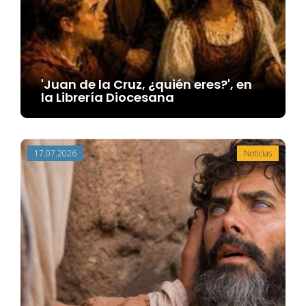
'Juan de la Cruz, ¿quién eres?', en
la Librería Diocesana
17.07.2026
Noticias