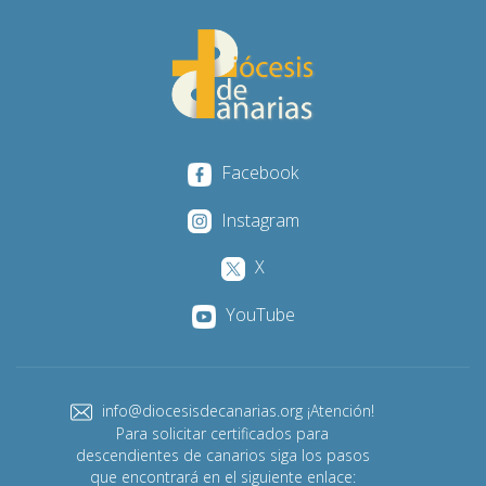
Facebook
Instagram
X
YouTube
info@diocesisdecanarias.org ¡Atención!
Para solicitar certificados para
descendientes de canarios siga los pasos
que encontrará en el siguiente enlace: