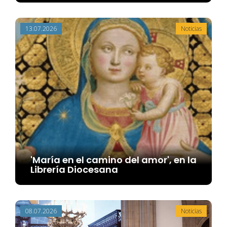
13.07.2026
Noticias
'María en el camino del amor', en la
Librería Diocesana
08.07.2026
Noticias