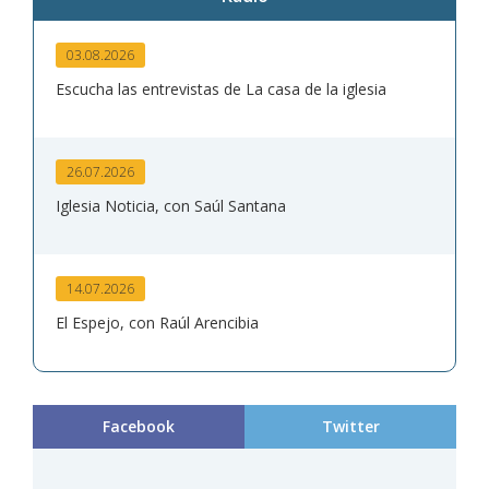
03.08.2026
Escucha las entrevistas de La casa de la iglesia
26.07.2026
Iglesia Noticia, con Saúl Santana
14.07.2026
El Espejo, con Raúl Arencibia
Facebook
Twitter