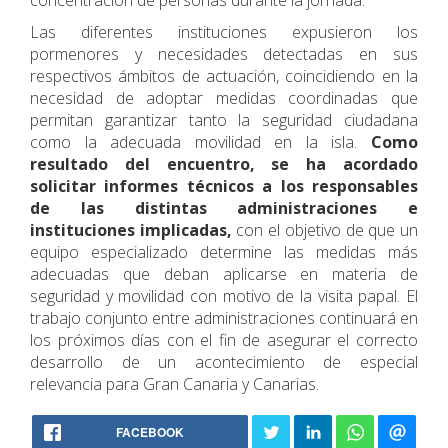
concentración de personas durante la jornada.
Las diferentes instituciones expusieron los
pormenores y necesidades detectadas en sus
respectivos ámbitos de actuación, coincidiendo en la
necesidad de adoptar medidas coordinadas que
permitan garantizar tanto la seguridad ciudadana
como la adecuada movilidad en la isla.
Como
resultado del encuentro, se ha acordado
solicitar informes técnicos a los responsables
de las distintas administraciones e
instituciones implicadas,
con el objetivo de que un
equipo especializado determine las medidas más
adecuadas que deban aplicarse en materia de
seguridad y movilidad con motivo de la visita papal. El
trabajo conjunto entre administraciones continuará en
los próximos días con el fin de asegurar el correcto
desarrollo de un acontecimiento de especial
relevancia para Gran Canaria y Canarias.
FACEBOOK