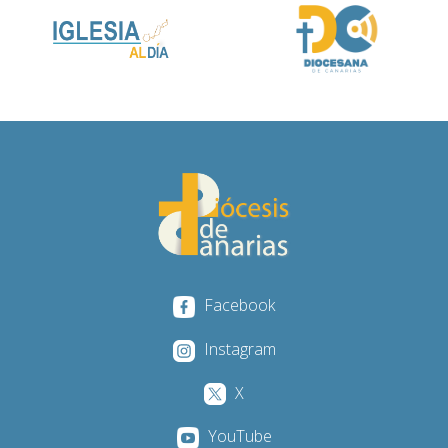
Facebook
Instagram
X
YouTube