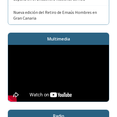
Nueva edición del Retiro de Emaús Hombres en
Gran Canaria
Multimedia
Radio