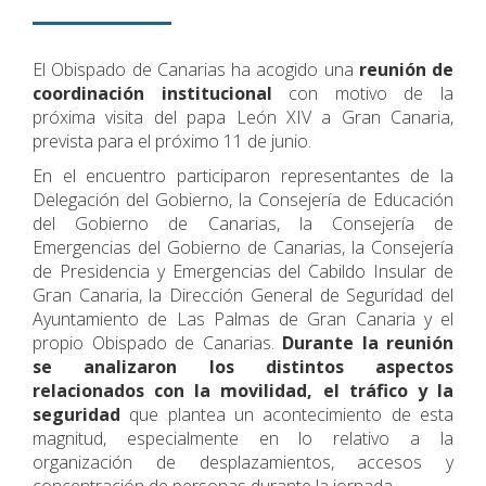
El Obispado de Canarias ha acogido una
reunión de
coordinación institucional
con motivo de la
próxima visita del papa León XIV a Gran Canaria,
prevista para el próximo 11 de junio.
En el encuentro participaron representantes de la
Delegación del Gobierno, la Consejería de Educación
del Gobierno de Canarias, la Consejería de
Emergencias del Gobierno de Canarias, la Consejería
de Presidencia y Emergencias del Cabildo Insular de
Gran Canaria, la Dirección General de Seguridad del
Ayuntamiento de Las Palmas de Gran Canaria y el
propio Obispado de Canarias.
Durante la reunión
se analizaron los distintos aspectos
relacionados con la movilidad, el tráfico y la
seguridad
que plantea un acontecimiento de esta
magnitud, especialmente en lo relativo a la
organización de desplazamientos, accesos y