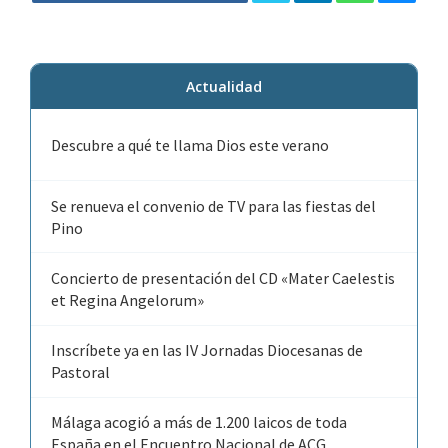
Actualidad
Descubre a qué te llama Dios este verano
Se renueva el convenio de TV para las fiestas del
Pino
Concierto de presentación del CD «Mater Caelestis
et Regina Angelorum»
Inscríbete ya en las IV Jornadas Diocesanas de
Pastoral
Málaga acogió a más de 1.200 laicos de toda
España en el Encuentro Nacional de ACG