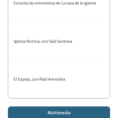
Escucha las entrevistas de La casa de la iglesia
Iglesia Noticia, con Saúl Santana
El Espejo, con Raúl Arencibia
Multimedia