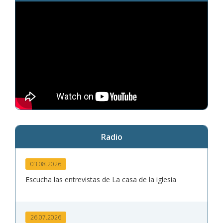
Radio
03.08.2026
Escucha las entrevistas de La casa de la iglesia
26.07.2026