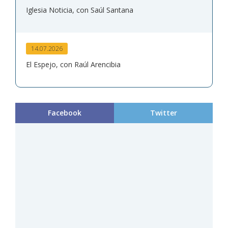
Iglesia Noticia, con Saúl Santana
14.07.2026
El Espejo, con Raúl Arencibia
Facebook
Twitter