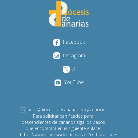
Facebook
Instagram
X
YouTube
info@diocesisdecanarias.org ¡Atención!
Para solicitar certificados para
descendientes de canarios siga los pasos
que encontrará en el siguiente enlace:
https://www.diocesisdecanarias.es/certificaciones-