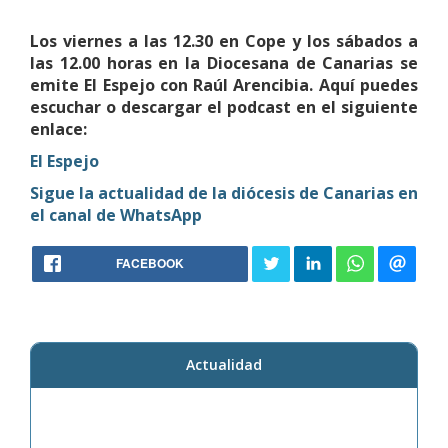
Los viernes a las 12.30 en Cope y los sábados a
las 12.00 horas en la Diocesana de Canarias se
emite El Espejo con Raúl Arencibia. Aquí puedes
escuchar o descargar el podcast en el siguiente
enlace:
El Espejo
Sigue la actualidad de la diócesis de Canarias en
el canal de WhatsApp
FACEBOOK
Actualidad