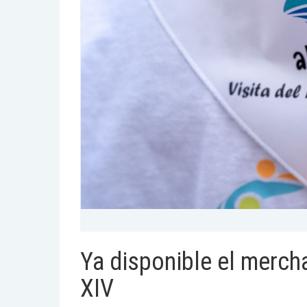
Ya disponible el mercha
XIV