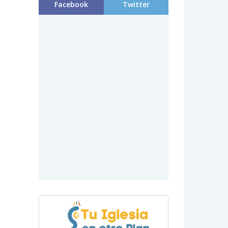
Facebook
Twitter