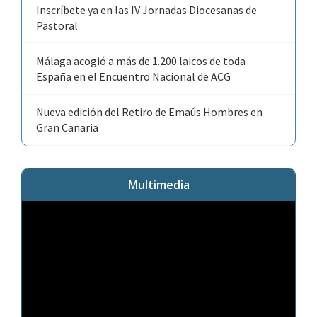
Inscríbete ya en las IV Jornadas Diocesanas de
Pastoral
Málaga acogió a más de 1.200 laicos de toda
España en el Encuentro Nacional de ACG
Nueva edición del Retiro de Emaús Hombres en
Gran Canaria
Multimedia