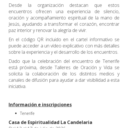
Desde la organización destacan que estos
encuentros ofrecen una experiencia de silencio,
oración y acompañamiento espiritual de la mano de
Jesús, ayudando a transformar el corazón, encontrar
paz interior y renovar la alegría de vivir.
En el código QR incluido en el cartel informativo se
puede acceder a un vídeo explicativo con más detalles
sobre la experiencia y el desarrollo de los encuentros.
Dado que la celebración del encuentro de Tenerife
está próxima, desde Talleres de Oración y Vida se
solicita la colaboración de los distintos medios y
canales de difusión para ayudar a dar visibilidad a esta
iniciativa.
Información e inscripciones
Tenerife
Casa de Espiritualidad La Candelaria