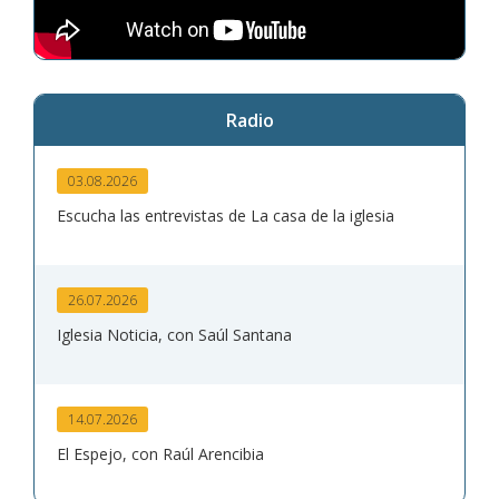
Radio
03.08.2026
Escucha las entrevistas de La casa de la iglesia
26.07.2026
Iglesia Noticia, con Saúl Santana
14.07.2026
El Espejo, con Raúl Arencibia