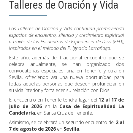
Talleres de Oración y Vida
Los Talleres de Oración y Vida continúan promoviendo
espacios de encuentro, silencio y crecimiento espiritual
a través de los Encuentros de Experiencia de Dios (EED),
inspirados en el método del P. Ignacio Larrañaga.
Este año, además del tradicional encuentro que se
celebra anualmente, se han organizado dos
convocatorias especiales: una en Tenerife y otra en
Sevilla, ofreciendo así una nueva oportunidad para
todas aquellas personas que deseen profundizar en
su vida interior y fortalecer su relación con Dios.
El encuentro en Tenerife tendrá lugar del
12 al 17 de
julio de 2026
en la
Casa de Espiritualidad La
Candelaria
, en Santa Cruz de Tenerife.
Asimismo, se celebrará un segundo encuentro del
2 al
7 de agosto de 2026
en
Sevilla
.