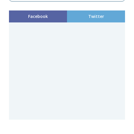
Facebook
Twitter