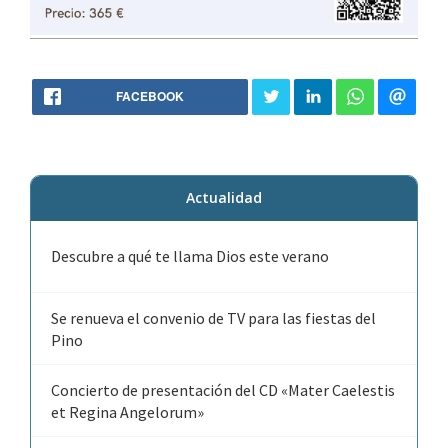
FACEBOOK
Actualidad
Descubre a qué te llama Dios este verano
Se renueva el convenio de TV para las fiestas del
Pino
Concierto de presentación del CD «Mater Caelestis
et Regina Angelorum»