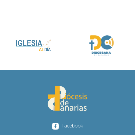
Facebook