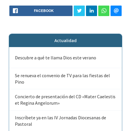
FACEBOOK
Actualidad
Descubre a qué te llama Dios este verano
Se renueva el convenio de TV para las fiestas del
Pino
Concierto de presentación del CD «Mater Caelestis
et Regina Angelorum»
Inscríbete ya en las IV Jornadas Diocesanas de
Pastoral