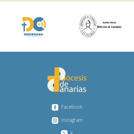
Facebook
Instagram
X