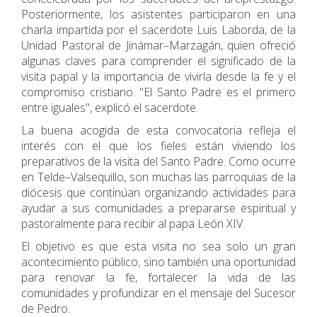
Posteriormente, los asistentes participaron en una
charla impartida por el sacerdote Luis Laborda, de la
Unidad Pastoral de Jinámar–Marzagán, quien ofreció
algunas claves para comprender el significado de la
visita papal y la importancia de vivirla desde la fe y el
compromiso cristiano. "El Santo Padre es el primero
entre iguales", explicó el sacerdote.
La buena acogida de esta convocatoria refleja el
interés con el que los fieles están viviendo los
preparativos de la visita del Santo Padre. Como ocurre
en Telde–Valsequillo, son muchas las parroquias de la
diócesis que continúan organizando actividades para
ayudar a sus comunidades a prepararse espiritual y
pastoralmente para recibir al papa León XIV.
El objetivo es que esta visita no sea solo un gran
acontecimiento público, sino también una oportunidad
para renovar la fe, fortalecer la vida de las
comunidades y profundizar en el mensaje del Sucesor
de Pedro.