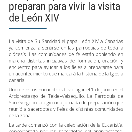
preparan para vivir la visita
de León XIV
La visita de Su Santidad el papa León XIV a Canarias
ya comienza a sentirse en las parroquias de toda la
diócesis. Las comunidades de fe están poniendo en
marcha distintas iniciativas de formación, oración y
encuentro para ayudar a los fieles a prepararse para
un acontecimiento que marcará la historia de la Iglesia
canaria.
Uno de estos encuentros tuvo lugar el 1 de junio en el
Arciprestazgo de Telde–Valsequillo. La Parroquia de
San Gregorio acogió una jornada de preparación que
reunió a sacerdotes y fieles de distintas comunidades
de la zona.
La tarde comenzó con la celebración de la Eucaristía,
concelebrada por los sacerdotes del arciprestazgo.