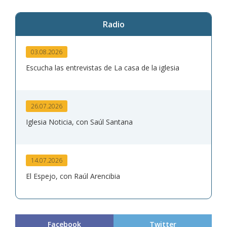
Radio
03.08.2026
Escucha las entrevistas de La casa de la iglesia
26.07.2026
Iglesia Noticia, con Saúl Santana
14.07.2026
El Espejo, con Raúl Arencibia
Facebook
Twitter