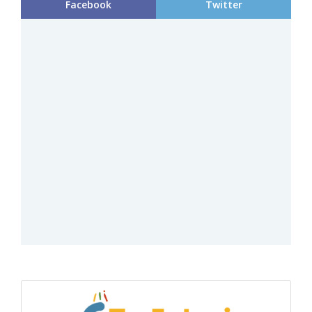
Facebook
Twitter