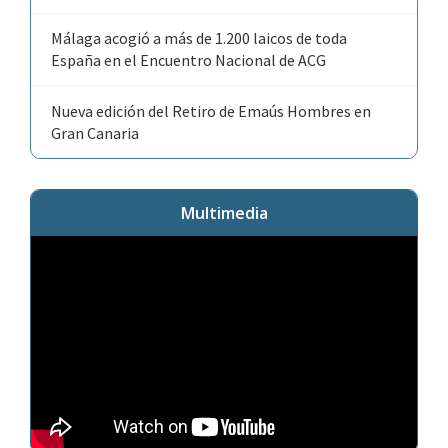
Málaga acogió a más de 1.200 laicos de toda
España en el Encuentro Nacional de ACG
Nueva edición del Retiro de Emaús Hombres en
Gran Canaria
Multimedia