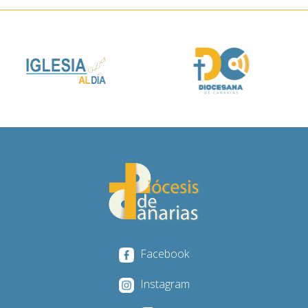
Facebook
Instagram