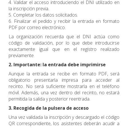
4. Validar el acceso introduciendo el DNI utilizado en
la inscripción previa.
5. Completar los datos solicitados.
6. Finalizar el pedido y recibir la entrada en formato
PDF por correo electrónico.
La organización recuerda que el DNI actúa como
código de validación, por lo que debe introducirse
exactamente igual que en el registro realizado
previamente.
2. Importante: la entrada debe imprimirse
Aunque la entrada se recibe en formato PDF, será
obligatorio presentarla impresa para acceder al
recinto. No será suficiente mostrarla en el teléfono
móvil. Además, una vez dentro del recinto, no estará
permitida la salida y posterior reentrada.
3. Recogida de la pulsera de acceso
Una vez validada la inscripción y descargado el código
QR correspondiente, los asistentes deberán acudir a