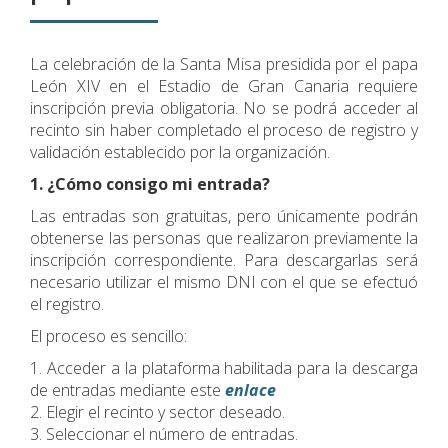
La celebración de la Santa Misa presidida por el papa
León XIV en el Estadio de Gran Canaria requiere
inscripción previa obligatoria. No se podrá acceder al
recinto sin haber completado el proceso de registro y
validación establecido por la organización.
1. ¿Cómo consigo mi entrada?
Las entradas son gratuitas, pero únicamente podrán
obtenerse las personas que realizaron previamente la
inscripción correspondiente. Para descargarlas será
necesario utilizar el mismo DNI con el que se efectuó
el registro.
El proceso es sencillo:
1. Acceder a la plataforma habilitada para la descarga
de entradas mediante este
enlace
2. Elegir el recinto y sector deseado.
3. Seleccionar el número de entradas.