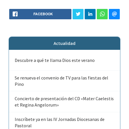
FACEBOOK
Actualidad
Descubre a qué te llama Dios este verano
Se renueva el convenio de TV para las fiestas del
Pino
Concierto de presentación del CD «Mater Caelestis
et Regina Angelorum»
Inscríbete ya en las IV Jornadas Diocesanas de
Pastoral