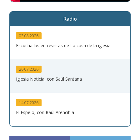
Radio
03.08.2026
Escucha las entrevistas de La casa de la iglesia
26.07.2026
Iglesia Noticia, con Saúl Santana
14.07.2026
El Espejo, con Raúl Arencibia