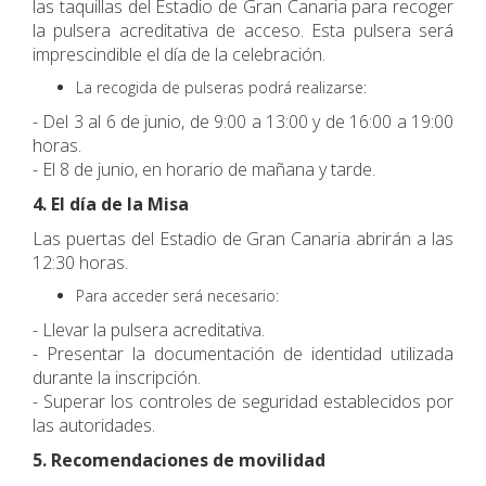
las taquillas del Estadio de Gran Canaria para recoger
la pulsera acreditativa de acceso. Esta pulsera será
imprescindible el día de la celebración.
La recogida de pulseras podrá realizarse:
- Del 3 al 6 de junio, de 9:00 a 13:00 y de 16:00 a 19:00
horas.
- El 8 de junio, en horario de mañana y tarde.
4. El día de la Misa
Las puertas del Estadio de Gran Canaria abrirán a las
12:30 horas.
Para acceder será necesario:
- Llevar la pulsera acreditativa.
- Presentar la documentación de identidad utilizada
durante la inscripción.
- Superar los controles de seguridad establecidos por
las autoridades.
5. Recomendaciones de movilidad