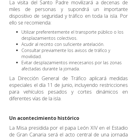
La visita del Santo Padre movilizará a decenas de
miles de personas y supondrá un importante
dispositivo de seguridad y tráfico en toda la isla. Por
ello se recomienda:
Utilizar preferentemente el transporte público o los
desplazamientos colectivos.
Acudir al recinto con suficiente antelación.
Consultar previamente los avisos de tráfico y
movilidad.
Evitar desplazamientos innecesarios por las zonas
afectadas durante la jornada.
La Dirección General de Tráfico aplicará medidas
especiales el día 11 de junio, incluyendo restricciones
para vehículos pesados y cortes dinámicos en
diferentes vías de la isla.
Un acontecimiento histórico
La Misa presidida por el papa León XIV en el Estadio
de Gran Canaria será el acto central de una jornada