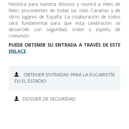
histórica para nuestra diócesis y reunirá a miles de
fieles procedentes de todas las Islas Canarias y de
otros lugares de España. La colaboración de todos
será fundamental para que esta celebración se
desarrolle con seguridad, orden y espíritu de
comunión.
PUEDE OBTENER SU ENTRADA A TRAVÉS DE ESTE
ENLACE
.
OBTENER ENTRADAS PARA LA EUCARISTÍA
EN EL ESTADIO
DOSSIER DE SEGURIDAD