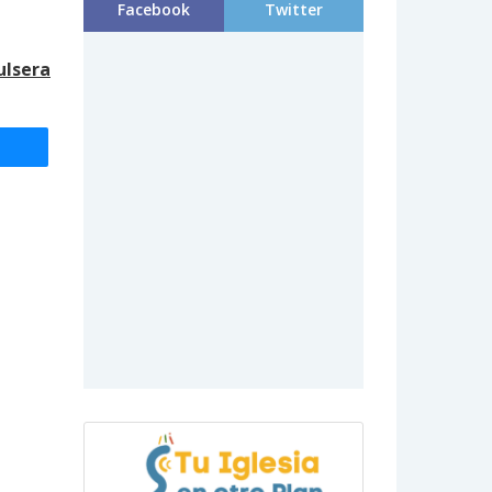
Facebook
Twitter
ulsera