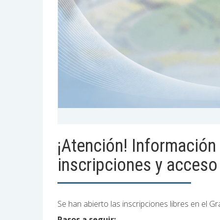
¡Atención! Información
inscripciones y acceso
Se han abierto las inscripciones libres en el 
Pasos a seguir: