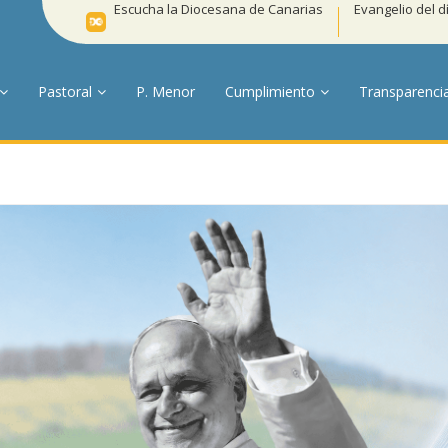
Escucha la Diocesana de Canarias
Evangelio del d
Pastoral
P. Menor
Cumplimiento
Transparenci