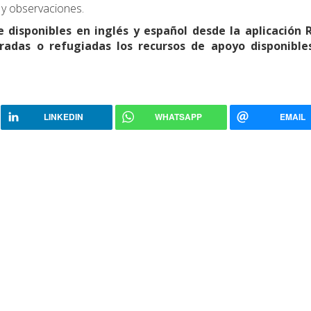
 y observaciones.
disponibles en inglés y español desde la aplicación 
radas o refugiadas los recursos de apoyo disponibl
LINKEDIN
WHATSAPP
EMAIL