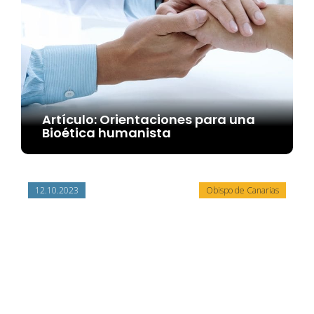
Artículo: Orientaciones para una
Bioética humanista
12.10.2023
Obispo de Canarias