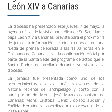
León XIV a Canarias
La diócesis ha presentado este jueves, 7 de mayo, la
agenda oficial de la visita apostólica de Su Santidad el
papa León XIV a Canarias, prevista para el próximo 11
de junio. La información se dio a conocer en una
rueda de prensa celebrada a las 11:00 horas en el
Obispado de Canarias, tras la confirmación oficial por
parte de la Santa Sede del programa de actos que el
Santo Padre desarrollará durante su visita a la
diócesis.
La jornada fue presentada como uno de los
acontecimientos eclesiales más relevantes de la
historia reciente del archipiélago y contó con la
participación de Mons. José Mazuelos, obispo de
Canarias; Mons. Cristóbal Déniz , obispo auxiliar; y
Enélida Hernández, coordinadora diocesana de la
Visita Papal.