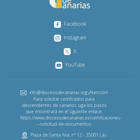
Facebook
Instagram
X
YouTube
info@diocesisdecanarias.org ¡Atención!
Para solicitar certificados para
descendientes de canarios siga los pasos
que encontrará en el siguiente enlace:
https://www.diocesisdecanarias.es/certificaciones-
--solicitud-de-documentos
Plaza de Santa Ana, nº 12 - 35001 Las