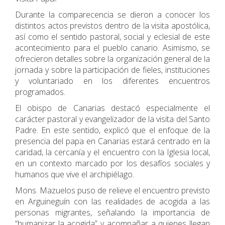
Durante la comparecencia se dieron a conocer los
distintos actos previstos dentro de la visita apostólica,
así como el sentido pastoral, social y eclesial de este
acontecimiento para el pueblo canario. Asimismo, se
ofrecieron detalles sobre la organización general de la
jornada y sobre la participación de fieles, instituciones
y voluntariado en los diferentes encuentros
programados.
El obispo de Canarias destacó especialmente el
carácter pastoral y evangelizador de la visita del Santo
Padre. En este sentido, explicó que el enfoque de la
presencia del papa en Canarias estará centrado en la
caridad, la cercanía y el encuentro con la Iglesia local,
en un contexto marcado por los desafíos sociales y
humanos que vive el archipiélago.
Mons. Mazuelos puso de relieve el encuentro previsto
en Arguineguín con las realidades de acogida a las
personas migrantes, señalando la importancia de
“humanizar la acogida” y acompañar a quienes llegan