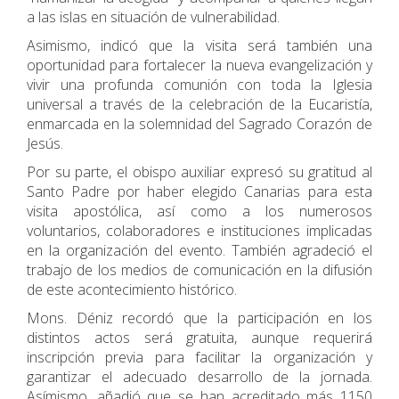
a las islas en situación de vulnerabilidad.
Asimismo, indicó que la visita será también una
oportunidad para fortalecer la nueva evangelización y
vivir una profunda comunión con toda la Iglesia
universal a través de la celebración de la Eucaristía,
enmarcada en la solemnidad del Sagrado Corazón de
Jesús.
Por su parte, el obispo auxiliar expresó su gratitud al
Santo Padre por haber elegido Canarias para esta
visita apostólica, así como a los numerosos
voluntarios, colaboradores e instituciones implicadas
en la organización del evento. También agradeció el
trabajo de los medios de comunicación en la difusión
de este acontecimiento histórico.
Mons. Déniz recordó que la participación en los
distintos actos será gratuita, aunque requerirá
inscripción previa para facilitar la organización y
garantizar el adecuado desarrollo de la jornada.
Asímismo, añadió que se han acreditado más 1150