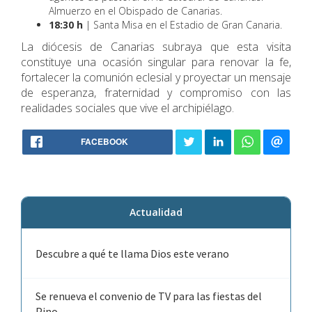
Almuerzo en el Obispado de Canarias.
18:30 h
| Santa Misa en el Estadio de Gran Canaria.
La diócesis de Canarias subraya que esta visita
constituye una ocasión singular para renovar la fe,
fortalecer la comunión eclesial y proyectar un mensaje
de esperanza, fraternidad y compromiso con las
realidades sociales que vive el archipiélago.
FACEBOOK
Actualidad
Descubre a qué te llama Dios este verano
Se renueva el convenio de TV para las fiestas del
Pino