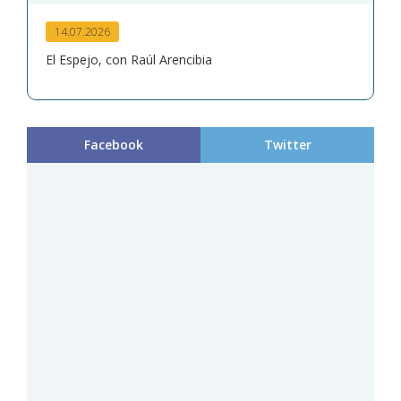
14.07.2026
El Espejo, con Raúl Arencibia
Facebook
Twitter