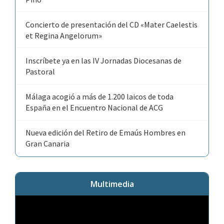
Concierto de presentación del CD «Mater Caelestis
et Regina Angelorum»
Inscríbete ya en las IV Jornadas Diocesanas de
Pastoral
Málaga acogió a más de 1.200 laicos de toda
España en el Encuentro Nacional de ACG
Nueva edición del Retiro de Emaús Hombres en
Gran Canaria
Multimedia