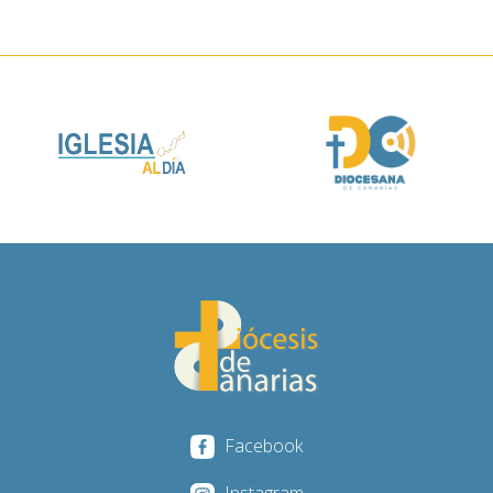
Facebook