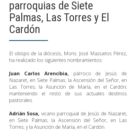
parroquias de Siete
Palmas, Las Torres y El
Cardón
El obispo de la diócesis, Mons. José Mazuelos Pérez,
ha realizado los siguientes nombramientos:
Juan Carlos Arencibia,
párroco de Jesús de
Nazaret, en Siete Palmas; la Ascensión del Señor, en
Las Torres; la Asunción de María, en el Cardón;
manteniendo el resto de sus actuales destinos
pastorales.
Adrián Sosa,
vicario parroquial de Jesús de Nazaret,
en Siete Palmas; la Ascensión del Señor, en Las
Torres; y la Asunción de María, en el Cardón.