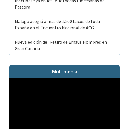
Inscríbete ya en las IV Jornadas Diocesanas de
Pastoral
Málaga acogió a más de 1.200 laicos de toda
España en el Encuentro Nacional de ACG
Nueva edición del Retiro de Emaús Hombres en
Gran Canaria
Multimedia