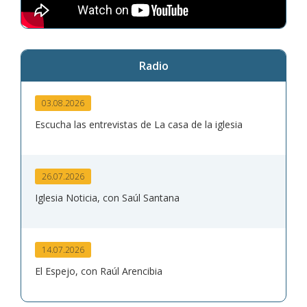
Radio
03.08.2026
Escucha las entrevistas de La casa de la iglesia
26.07.2026
Iglesia Noticia, con Saúl Santana
14.07.2026
El Espejo, con Raúl Arencibia