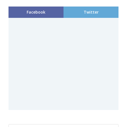
Facebook
Twitter