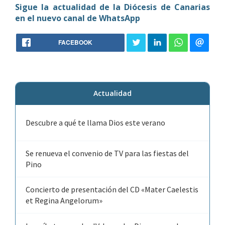
Sigue la actualidad de la Diócesis de Canarias
en el nuevo canal de WhatsApp
FACEBOOK
Actualidad
Descubre a qué te llama Dios este verano
Se renueva el convenio de TV para las fiestas del
Pino
Concierto de presentación del CD «Mater Caelestis
et Regina Angelorum»