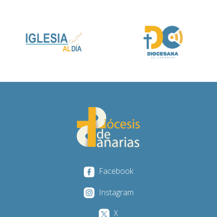
Facebook
Instagram
X