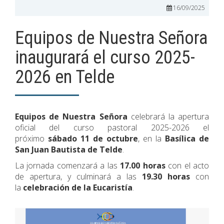
16/09/2025
Equipos de Nuestra Señora
inaugurará el curso 2025-
2026 en Telde
Equipos de Nuestra Señora
celebrará la apertura
oficial del curso pastoral 2025-2026 el
próximo
sábado 11 de octubre
, en la
Basílica de
San Juan Bautista de Telde
.
La jornada comenzará a las
17.00 horas
con el acto
de apertura, y culminará a las
19.30 horas
con
la
celebración de la Eucaristía
.