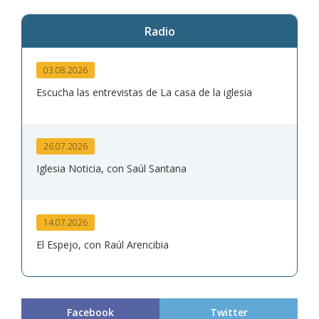
Radio
03.08.2026
Escucha las entrevistas de La casa de la iglesia
26.07.2026
Iglesia Noticia, con Saúl Santana
14.07.2026
El Espejo, con Raúl Arencibia
Facebook
Twitter