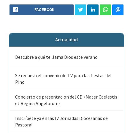
FACEBOOK
Actualidad
Descubre a qué te llama Dios este verano
Se renueva el convenio de TV para las fiestas del
Pino
Concierto de presentación del CD «Mater Caelestis
et Regina Angelorum»
Inscríbete ya en las IV Jornadas Diocesanas de
Pastoral