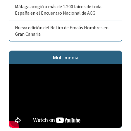
Málaga acogió a más de 1.200 laicos de toda
España en el Encuentro Nacional de ACG
Nueva edición del Retiro de Emaús Hombres en
Gran Canaria
Multimedia