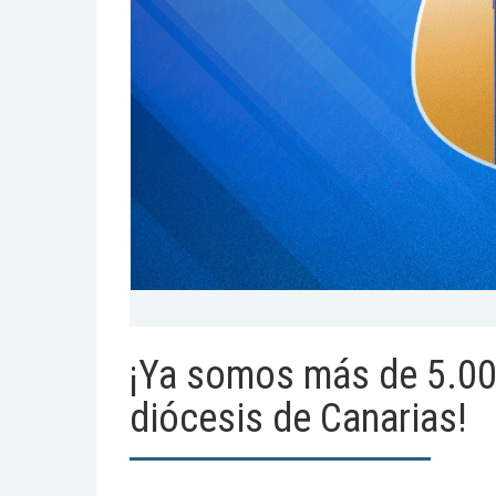
¡Ya somos más de 5.00
diócesis de Canarias!