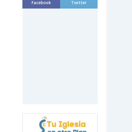
Facebook
Twitter