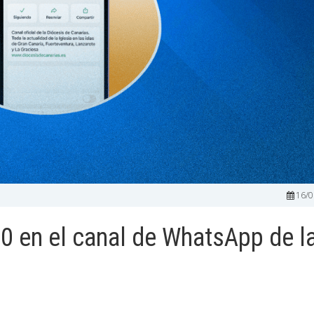
16/0
0 en el canal de WhatsApp de l