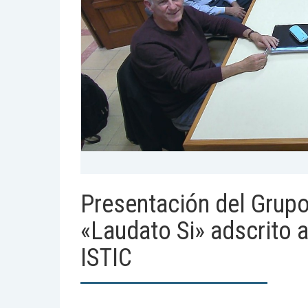
Presentación del Grupo
«Laudato Si» adscrito 
ISTIC