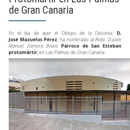
de Gran Canaria
En el dia de ayer el Obispo de la Diócesis.
D.
José Mazuelos Pérez
, ha nombrado al
Rvdo. D.Juan
Manuel Zamora Bravo
Párroco de San Esteban
protomártir
, en Las Palmas de Gran Canaria