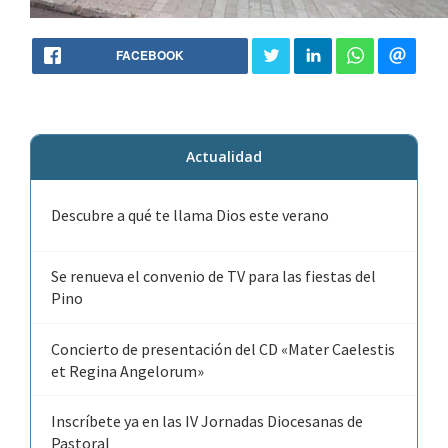
FACEBOOK
Actualidad
Descubre a qué te llama Dios este verano
Se renueva el convenio de TV para las fiestas del
Pino
Concierto de presentación del CD «Mater Caelestis
et Regina Angelorum»
Inscríbete ya en las IV Jornadas Diocesanas de
Pastoral