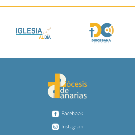
Facebook
Instagram