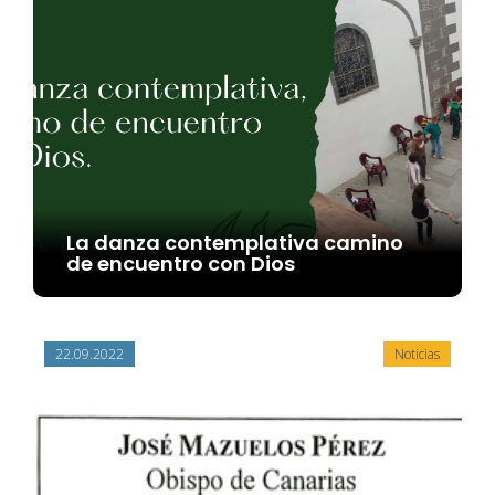
La danza contemplativa camino
de encuentro con Dios
22.09.2022
Noticias