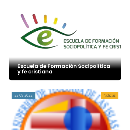
Escuela de Formación Socipolítica
y fe cristiana
23.09.2022
Noticias