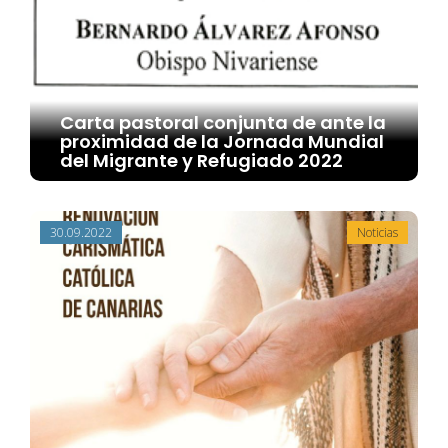
Carta pastoral conjunta de ante la
proximidad de la Jornada Mundial
del Migrante y Refugiado 2022
30.09.2022
Noticias