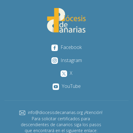
Facebook
Instagram
X
YouTube
info@diocesisdecanarias.org ¡Atención!
Para solicitar certificados para
descendientes de canarios siga los pasos
que encontrará en el siguiente enlace: