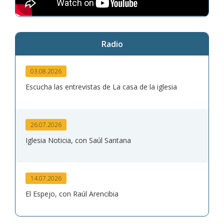
Radio
03.08.2026
Escucha las entrevistas de La casa de la iglesia
26.07.2026
Iglesia Noticia, con Saúl Santana
14.07.2026
El Espejo, con Raúl Arencibia