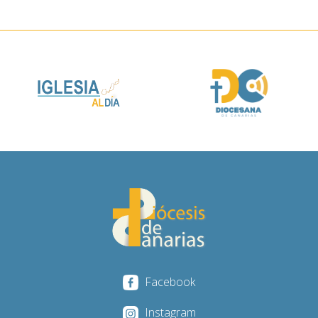
Facebook
Instagram