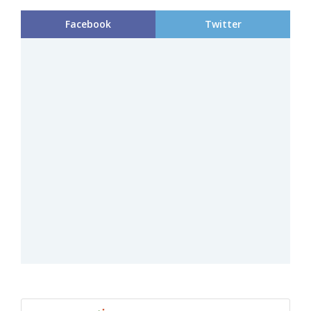
Facebook
Twitter