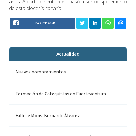
años. A partir de entonces, pasó a ser obispo emérito
de esta diócesis canaria.
FACEBOOK
Actualidad
Nuevos nombramientos
Formación de Catequistas en Fuerteventura
Fallece Mons. Bernardo Álvarez